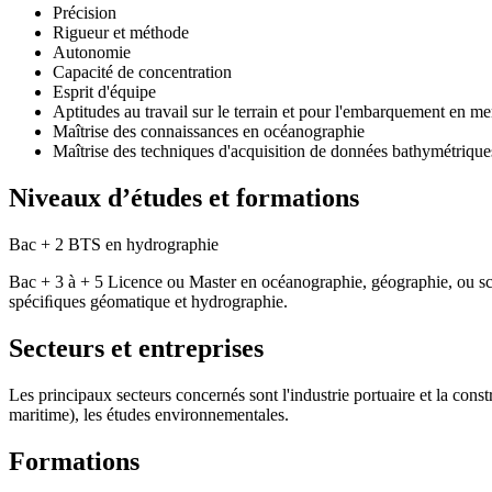
Précision
Rigueur et méthode
Autonomie
Capacité de concentration
Esprit d'équipe
Aptitudes au travail sur le terrain et pour l'embarquement en me
Maîtrise des connaissances en océanographie
Maîtrise des techniques d'acquisition de données bathymétriqu
Niveaux d’études et formations
Bac + 2 BTS en hydrographie
Bac + 3 à + 5 Licence ou Master en océanographie, géographie, ou sc
spéciﬁques géomatique et hydrographie.
Secteurs et entreprises
Les principaux secteurs concernés sont l'industrie portuaire et la const
maritime), les études environnementales.
Formations