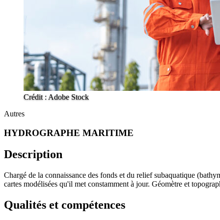
Crédit : Adobe Stock
Autres
HYDROGRAPHE MARITIME
Description
Chargé de la connaissance des fonds et du relief subaquatique (bathym
cartes modélisées qu'il met constamment à jour. Géomètre et topographe
Qualités et compétences