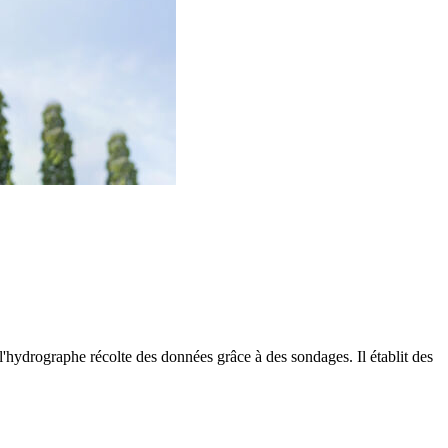
'hydrographe récolte des données grâce à des sondages. Il établit des