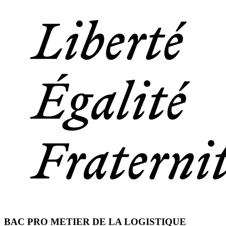
BAC PRO METIER DE LA LOGISTIQUE