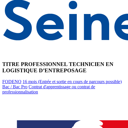
TITRE PROFESSIONNEL TECHNICIEN EN
LOGISTIQUE D’ENTREPOSAGE
FODENO
16 mois (Entrée et sortie en cours de parcours possible)
Bac / Bac Pro
Contrat d'apprentissage ou contrat de
professionnalisation