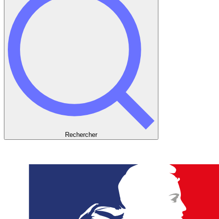
Rechercher