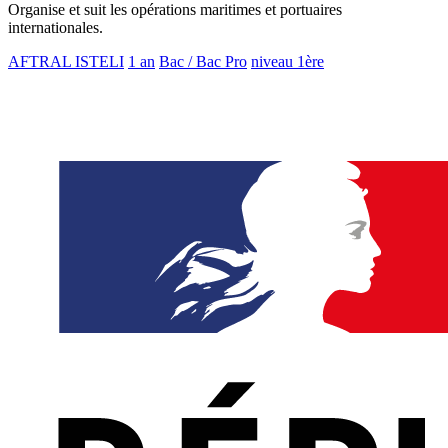
Organise et suit les opérations maritimes et portuaires
internationales.
AFTRAL ISTELI
1 an
Bac / Bac Pro
niveau 1ère