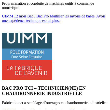
Programmation et conduite de machines-outils à commande
numérique.
UIMM
12 mois
Bac / Bac Pro
Maitriser les savoirs de bases. Avoir
une expérience technique est un plus.
BAC PRO TCI – TECHNICIEN(NE) EN
CHAUDRONNERIE INDUSTRIELLE
Fabrication et assemblage d’ouvrages en chaudronnerie industrielle.