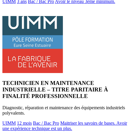
UIMM
3 ans
Bac / Bac Pro
Avoir le niveau 3ème minimum.
TECHNICIEN EN MAINTENANCE
INDUSTRIELLE – TITRE PARITAIRE À
FINALITÉ PROFESSIONNELLE
Diagnostic, réparation et maintenance des équipements industriels
polyvalents.
UIMM
12 mois
Bac / Bac Pro
Maitriser les savoirs de bases. Avoir
une expérience technique est un plus.