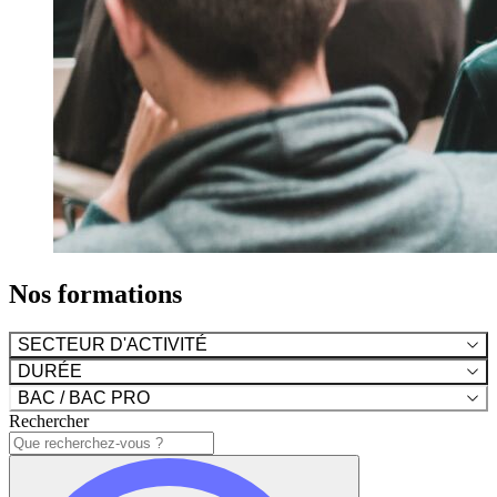
Nos formations
SECTEUR D'ACTIVITÉ
DURÉE
BAC / BAC PRO
Rechercher