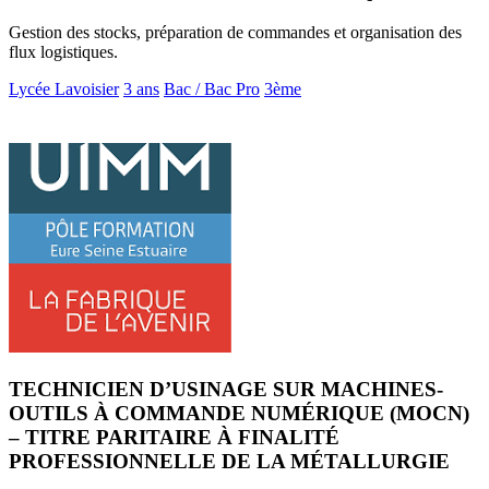
Gestion des stocks, préparation de commandes et organisation des
flux logistiques.
Lycée Lavoisier
3 ans
Bac / Bac Pro
3ème
TECHNICIEN D’USINAGE SUR MACHINES-
OUTILS À COMMANDE NUMÉRIQUE (MOCN)
– TITRE PARITAIRE À FINALITÉ
PROFESSIONNELLE DE LA MÉTALLURGIE